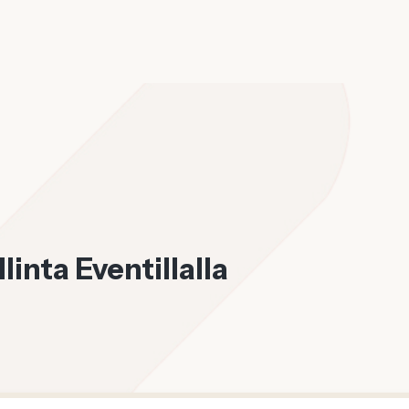
inta Eventillalla