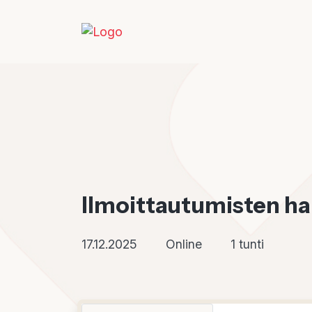
Ilmoittautumisten hall
17.12.2025
Online
1 tunti